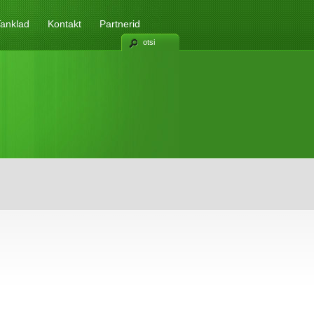
anklad
Kontakt
Partnerid
otsi